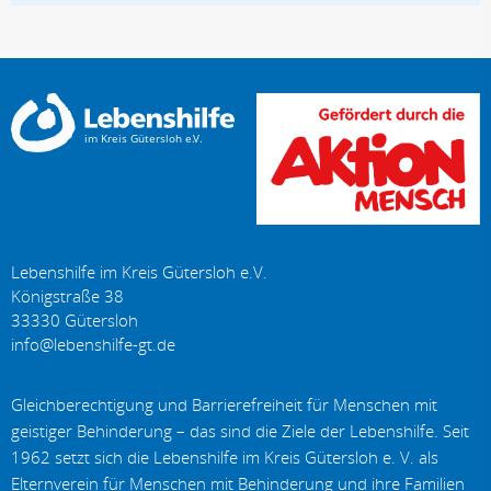
Lebenshilfe im Kreis Gütersloh e.V.
Königstraße 38
33330
Gütersloh
Gleichberechtigung und Barrierefreiheit für Menschen mit
geistiger Behinderung – das sind die Ziele der Lebenshilfe. Seit
1962 setzt sich die Lebenshilfe im Kreis Gütersloh e. V. als
Elternverein für Menschen mit Behinderung und ihre Familien