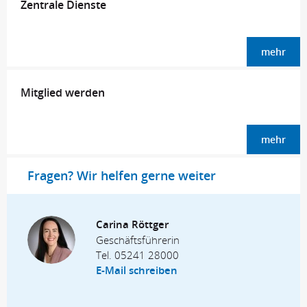
Zentrale Dienste
mehr
Mitglied werden
mehr
Fragen? Wir helfen gerne weiter
Carina Röttger
Geschäftsführerin
Tel.
05241 28000
E-Mail schreiben