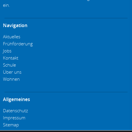
ein.
Navigation
Aktuelles
Frühförderung
Jobs
Kontakt
Schule
Über uns
Wohnen
Allgemeines
Datenschutz
Impressum
Sitemap