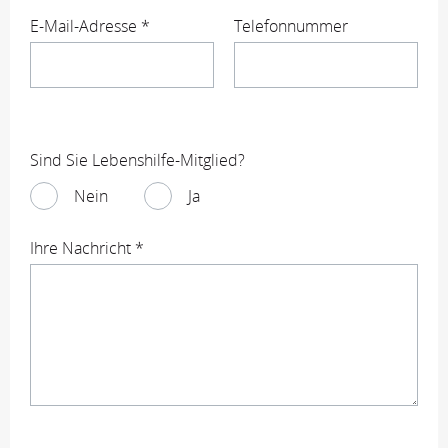
E-Mail-Adresse *
Telefonnummer
Sind Sie Lebenshilfe-Mitglied?
Nein
Ja
Ihre Nachricht *