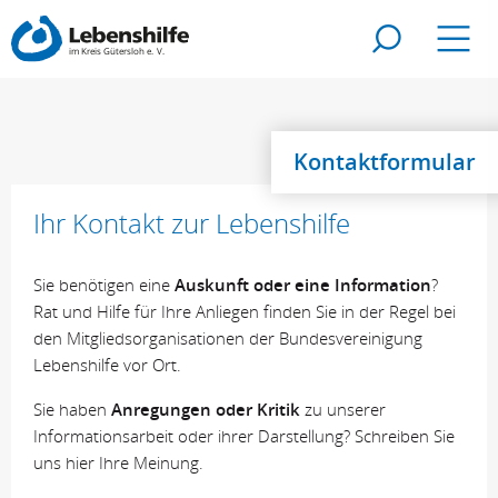
Zur Suche
Navig
Kontaktformular
Ihr Kontakt zur Lebenshilfe
Sie benötigen eine
Auskunft oder eine Information
?
Rat und Hilfe für Ihre Anliegen finden Sie in der Regel bei
den Mitgliedsorganisationen der Bundesvereinigung
Lebenshilfe vor Ort.
Sie haben
Anregungen oder Kritik
zu unserer
Informationsarbeit oder ihrer Darstellung? Schreiben Sie
uns hier Ihre Meinung.