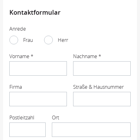
Kontaktformular
Anrede
Frau
Herr
Vorname *
Nachname *
Firma
Straße & Hausnummer
Postleitzahl
Ort