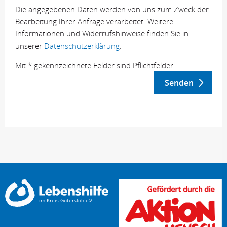
Die angegebenen Daten werden von uns zum Zweck der
Bearbeitung Ihrer Anfrage verarbeitet. Weitere
Informationen und Widerrufshinweise finden Sie in
unserer
Datenschutzerklärung
.
Mit * gekennzeichnete Felder sind Pflichtfelder.
Senden