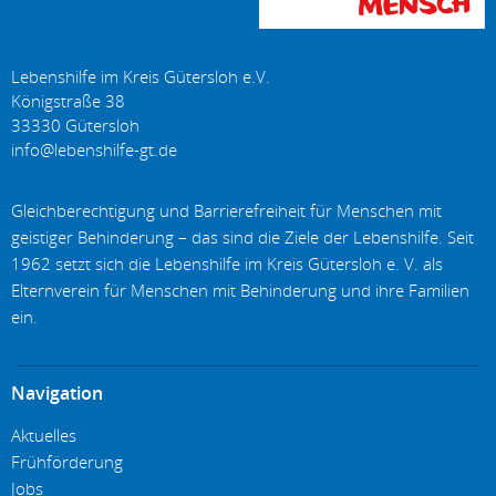
Lebenshilfe im Kreis Gütersloh e.V.
Königstraße 38
33330
Gütersloh
Gleichberechtigung und Barrierefreiheit für Menschen mit
geistiger Behinderung – das sind die Ziele der Lebenshilfe. Seit
1962 setzt sich die Lebenshilfe im Kreis Gütersloh e. V. als
Elternverein für Menschen mit Behinderung und ihre Familien
ein.
Navigation
Aktuelles
Frühförderung
Jobs